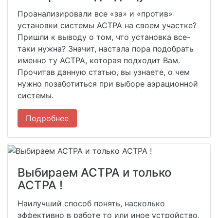
Проанализировали все «за» и «против»
установки системы АСТРА на своем участке?
Пришли к выводу о том, что установка все-
таки нужна? Значит, настала пора подобрать
именно ту АСТРА, которая подходит Вам.
Прочитав данную статью, вы узнаете, о чем
нужно позаботиться при выборе аэрационной
системы.
Подробнее
Выбираем АСТРА и только
АСТРА !
Наилучший способ понять, насколько
эффективно в работе то или иное устройство,