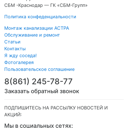
СБМ -Краснодар — ГК «СБМ-Групп»
Политика конфеденциальности
Монтаж канализации АСТРА
Обслуживание и ремонт
Статьи
Контакты
Я жду соседа!
Фотогалерея
Пользовательское соглашение
8(861) 245-78-77
Заказать обратный звонок
ПОДПИШИТЕСЬ НА РАССЫЛКУ НОВОСТЕЙ И
АКЦИЙ:
Мы в социальных сетях: