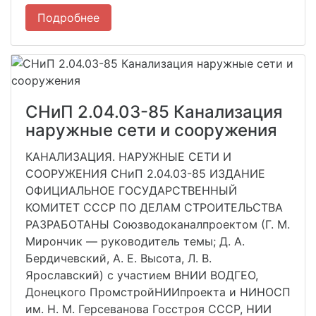
Подробнее
СНиП 2.04.03-85 Канализация
наружные сети и сооружения
КАНАЛИЗАЦИЯ. НАРУЖНЫЕ СЕТИ И
СООРУЖЕНИЯ СНиП 2.04.03-85 ИЗДАНИЕ
ОФИЦИАЛЬНОЕ ГОСУДАРСТВЕННЫЙ
КОМИТЕТ СССР ПО ДЕЛАМ СТРОИТЕЛЬСТВА
РАЗРАБОТАНЫ Союзводоканалпроектом (Г. М.
Мирончик — руководитель темы; Д. А.
Бердичевский, А. Е. Высота, Л. В.
Ярославский) с участием ВНИИ ВОДГЕО,
Донец­кого ПромстройНИИпроекта и НИНОСП
им. Н. М. Герсеванова Госстроя СССР, НИИ