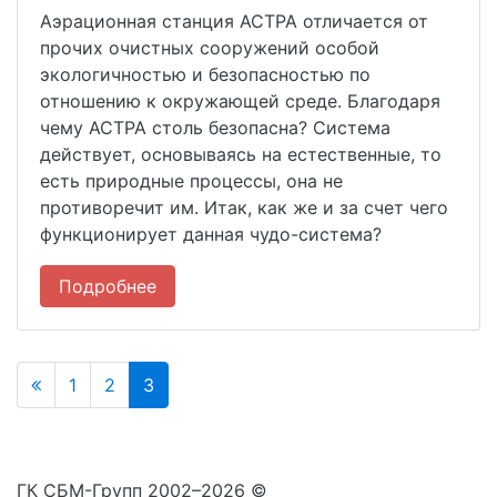
Аэрационная станция АСТРА отличается от
прочих очистных сооружений особой
экологичностью и безопасностью по
отношению к окружающей среде. Благодаря
чему АСТРА столь безопасна? Система
действует, основываясь на естественные, то
есть природные процессы, она не
противоречит им. Итак, как же и за счет чего
функционирует данная чудо-система?
Подробнее
1
2
3
ГК СБМ-Групп 2002–2026 ©