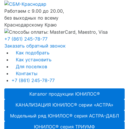
Работаем с 9.00 до 20.00,
без выходных по всему
Краснодарскому Краю
+7 (861) 245-78-77
Заказать обратный звонок
Как подобрать
Как установить
Для поселков
Контакты
+7 (861) 245-78-77
Каталог продукции ЮНИЛОС®
КАНАЛИЗАЦИЯ ЮНИЛОС® серии «АСТРА»
Модельный ряд ЮНИЛОС® серия АСТРА-ДАБЛ
ЮНИЛОС® серия ТРИУМФ