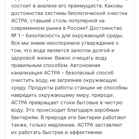
состоит в анализе его преимуществ. Каковы
достоинства системы биологической очистки
АСТРА, ставшей столь популярной на
современном рынке в России? Достоинство
№ 1 – Безопасность для окружающей среды.
Все мы знаем неоспоримое утверждение о
том, что вода является залогом долгой и
здоровой жизни. Важно очищать воду
правильным способом. Автономная
канализация АСТРА - безопасный способ
очистить воду, не загрязнив окружающую
среду. Продукты работы станции не способны
навредить окружающему миру, природе.
АСТРА превращает стоки бытовые в чистую
воду. Это происходит благодаря аэробным
бактериям. В природе эти бактерии работают
также, только медленнее. АСТРА заставляет
их работать быстрее и эффективнее.