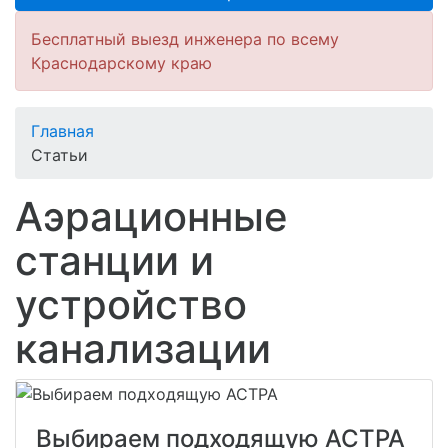
Бесплатный выезд инженера по всему
Краснодарскому краю
Главная
Статьи
Аэрационные
станции и
устройство
канализации
Выбираем подходящую АСТРА