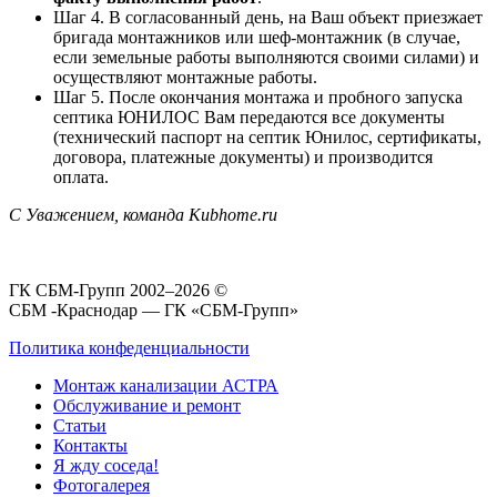
Шаг 4. В согласованный день, на Ваш объект приезжает
бригада монтажников или шеф-монтажник (в случае,
если земельные работы выполняются своими силами) и
осуществляют монтажные работы.
Шаг 5. После окончания монтажа и пробного запуска
септика ЮНИЛОС Вам передаются все документы
(технический паспорт на септик Юнилос, сертификаты,
договора, платежные документы) и производится
оплата.
С Уважением, команда Kubhome.ru
ГК СБМ-Групп 2002–2026 ©
СБМ -Краснодар — ГК «СБМ-Групп»
Политика конфеденциальности
Монтаж канализации АСТРА
Обслуживание и ремонт
Статьи
Контакты
Я жду соседа!
Фотогалерея