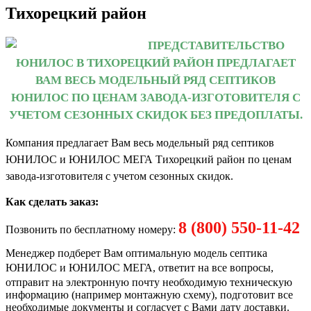
Тихорецкий район
ПРЕДСТАВИТЕЛЬСТВО
ЮНИЛОС В ТИХОРЕЦКИЙ РАЙОН ПРЕДЛАГАЕТ
ВАМ ВЕСЬ МОДЕЛЬНЫЙ РЯД СЕПТИКОВ
ЮНИЛОС ПО ЦЕНАМ ЗАВОДА-ИЗГОТОВИТЕЛЯ С
УЧЕТОМ СЕЗОННЫХ СКИДОК БЕЗ ПРЕДОПЛАТЫ.
Компания предлагает Вам весь модельный ряд септиков
ЮНИЛОС и ЮНИЛОС МЕГА Тихорецкий район по ценам
завода-изготовителя с учетом сезонных скидок.
Как сделать заказ:
8 (800) 550-11-42
Позвонить по бесплатному номеру:
Менеджер подберет Вам оптимальную модель септика
ЮНИЛОС и ЮНИЛОС МЕГА
, ответит на все вопросы,
отправит на электронную почту необходимую техническую
информацию (например монтажную схему), подготовит все
необходимые документы и согласует с Вами дату доставки.