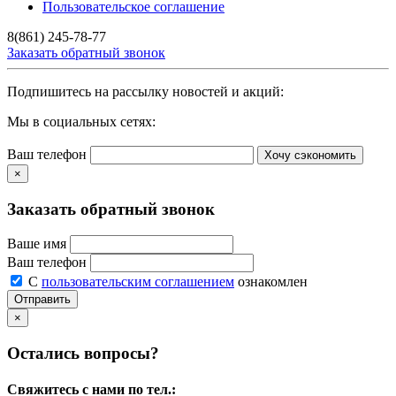
Пользовательское соглашение
8(861) 245-78-77
Заказать обратный звонок
Подпишитесь на рассылку новостей и акций:
Мы в социальных сетях:
Ваш телефон
Хочу сэкономить
×
Заказать обратный звонок
Ваше имя
Ваш телефон
С
пользовательским соглашением
ознакомлен
Отправить
×
Остались вопросы?
Свяжитесь с нами по тел.: