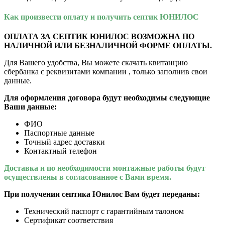
Как произвеcти оплату и получить септик ЮНИЛОС
ОПЛАТА ЗА СЕПТИК ЮНИЛОС ВОЗМОЖНА ПО
НАЛИЧНОЙ ИЛИ БЕЗНАЛИЧНОЙ ФОРМЕ ОПЛАТЫ.
Для Вашего удобства, Вы можете скачать квитанцию
сбербанка с реквизитами компании , только заполнив свои
данные.
Для оформления договора будут необходимы следующие
Ваши данные:
ФИО
Паспортные данные
Точный адрес доставки
Контактный телефон
Доставка и по необходимости монтажные работы будут
осуществлены в согласованное с Вами время.
При получении септика Юнилос Вам будет переданы:
Технический паспорт с гарантийным талоном
Сертификат соответствия