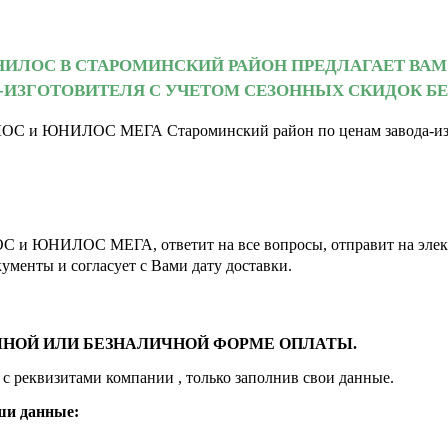
ИЛОС В СТАРОМИНСКИЙ РАЙОН ПРЕДЛАГАЕТ ВАМ
-ИЗГОТОВИТЕЛЯ С УЧЕТОМ СЕЗОННЫХ СКИДОК БЕ
ЛОС и ЮНИЛОС МЕГА Староминский район по ценам завода-изго
С и ЮНИЛОС МЕГА
, ответит на все вопросы, отправит на 
ументы и согласует с Вами дату доставки.
ЧНОЙ ИЛИ БЕЗНАЛИЧНОЙ ФОРМЕ ОПЛАТЫ.
с реквизитами компании , только заполнив свои данные.
ши данные: