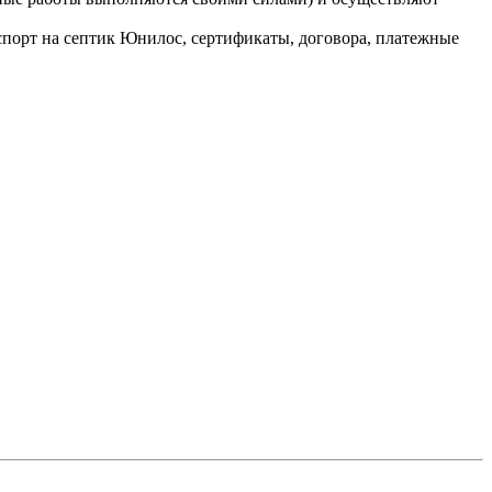
порт на септик Юнилос, сертификаты, договора, платежные