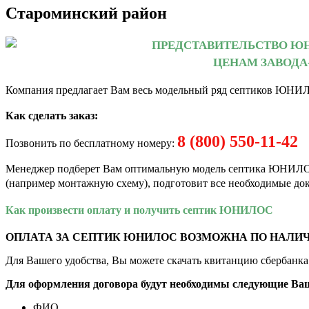
Староминский район
ПРЕДСТАВИТЕЛЬСТВО ЮН
ЦЕНАМ ЗАВОДА
Компания предлагает Вам весь модельный ряд септиков ЮНИ
Как сделать заказ:
8 (800) 550-11-42
Позвонить по бесплатному номеру:
Менеджер подберет Вам оптимальную модель септика
ЮНИЛО
(например монтажную схему), подготовит все необходимые док
Как произвеcти оплату и получить септик ЮНИЛОС
ОПЛАТА ЗА СЕПТИК ЮНИЛОС ВОЗМОЖНА ПО НАЛИ
Для Вашего удобства, Вы можете скачать квитанцию сбербанка 
Для оформления договора будут необходимы следующие Ва
ФИО