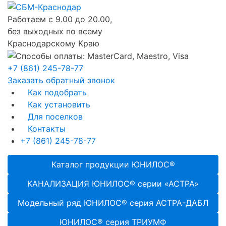
Работаем с 9.00 до 20.00,
без выходных по всему
Краснодарскому Краю
+7 (861) 245-78-77
Заказать обратный звонок
Как подобрать
Как установить
Для поселков
Контакты
+7 (861) 245-78-77
Каталог продукции ЮНИЛОС®
КАНАЛИЗАЦИЯ ЮНИЛОС® серии «АСТРА»
Модельный ряд ЮНИЛОС® серия АСТРА-ДАБЛ
ЮНИЛОС® серия ТРИУМФ