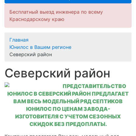
Бесплатный выезд инженера по всему
Краснодарскому краю
Главная
Юнилос в Вашем регионе
Северский район
Северский район
ПРЕДСТАВИТЕЛЬСТВО
ЮНИЛОС В СЕВЕРСКИЙ РАЙОН ПРЕДЛАГАЕТ
ВАМ ВЕСЬ МОДЕЛЬНЫЙ РЯД СЕПТИКОВ
ЮНИЛОС ПО ЦЕНАМ ЗАВОДА-
ИЗГОТОВИТЕЛЯ С УЧЕТОМ СЕЗОННЫХ
СКИДОК БЕЗ ПРЕДОПЛАТЫ.