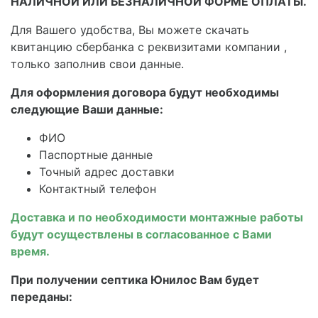
НАЛИЧНОЙ ИЛИ БЕЗНАЛИЧНОЙ ФОРМЕ ОПЛАТЫ.
Для Вашего удобства, Вы можете скачать
квитанцию сбербанка с реквизитами компании ,
только заполнив свои данные.
Для оформления договора будут необходимы
следующие Ваши данные:
ФИО
Паспортные данные
Точный адрес доставки
Контактный телефон
Доставка и по необходимости монтажные работы
будут осуществлены в согласованное с Вами
время.
При получении септика Юнилос Вам будет
переданы: