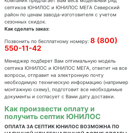
Компания предлагает Вам весь модельный ряд
септиков ЮНИЛОС и ЮНИЛОС МЕГА Северский
район по ценам завода-изготовителя с учетом
сезонных скидок.
Как сделать заказ:
8 (800)
Позвонить по бесплатному номеру:
550-11-42
Менеджер подберет Вам оптимальную модель
септика
ЮНИЛОС и ЮНИЛОС МЕГА
, ответит на все
вопросы, отправит на электронную почту
необходимую техническую информацию (например
монтажную схему), подготовит все необходимые
документы и согласует с Вами дату доставки.
Как произвеcти оплату и
получить септик ЮНИЛОС
ОПЛАТА ЗА СЕПТИК ЮНИЛОС ВОЗМОЖНА ПО