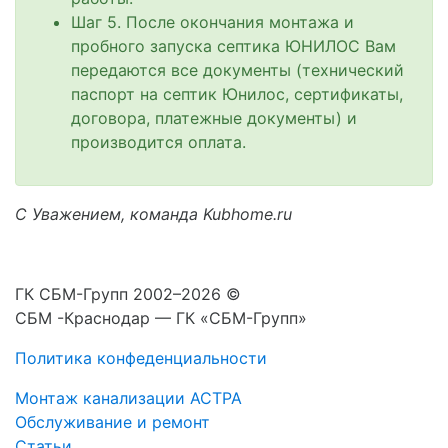
Шаг 5. После окончания монтажа и
пробного запуска септика ЮНИЛОС Вам
передаются все документы (технический
паспорт на септик Юнилос, сертификаты,
договора, платежные документы) и
производится оплата.
С Уважением, команда Kubhome.ru
ГК СБМ-Групп 2002–2026 ©
СБМ -Краснодар — ГК «СБМ-Групп»
Политика конфеденциальности
Монтаж канализации АСТРА
Обслуживание и ремонт
Статьи