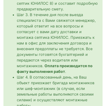
септик ЮНИЛОС 8) и составит подробную
предварительную смету.
Шаг 3. В течение дня после выезда
специалиста с Вами свяжется менеджер,
который ответит на все вопросы и
согласует с вами дату доставки и
монтажа септика ЮНИЛОС. Приезжать к
нам в офис для заключения договора и
внесения предоплаты не требуется. Все
документы готовятся бухгалтерией и
передаются через водителя или
монтажников.
Оплата производится по
факту выполнения работ
.
Шаг 4. В согласованный день, на Ваш
объект приезжает бригада монтажников
или шеф-монтажник (в случае, если
земельные работы выполняются своими
силами) и осуществляют монтажные
работы.