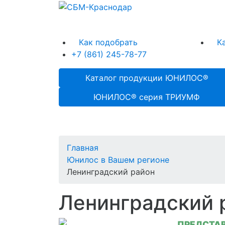
Как подобрать
К
+7 (861) 245-78-77
Каталог продукции ЮНИЛОС®
ЮНИЛОС® серия ТРИУМФ
Главная
Юнилос в Вашем регионе
Ленинградский район
Ленинградский 
ПРЕДСТАВ