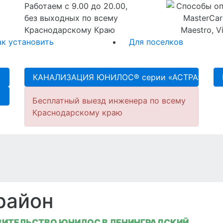
Работаем с 9.00 до 20.00,
без выходных по всему
Краснодарскому Краю
ак установить
Для поселков
КАНАЛИЗАЦИЯ ЮНИЛОС® серии «АСТРА»
Бесплатный выезд инженера по всему
Краснодарскому краю
район
ИТЕЛЬСТВО ЮНИЛОС В ЛЕНИНГРАДСКИЙ