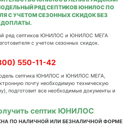
МОДЕЛЬНЫЙ РЯД СЕПТИКОВ ЮНИЛОС ПО
Я С УЧЕТОМ СЕЗОННЫХ СКИДОК БЕЗ
ЕДОПЛАТЫ.
ный ряд септиков ЮНИЛОС и ЮНИЛОС МЕГА
зготовителя с учетом сезонных скидок.
800) 550-11-42
одель септика
ЮНИЛОС и ЮНИЛОС МЕГА
,
лектронную почту необходимую техническую
), подготовит все необходимые документы и
получить септик ЮНИЛОС
НА ПО НАЛИЧНОЙ ИЛИ БЕЗНАЛИЧНОЙ ФОРМЕ