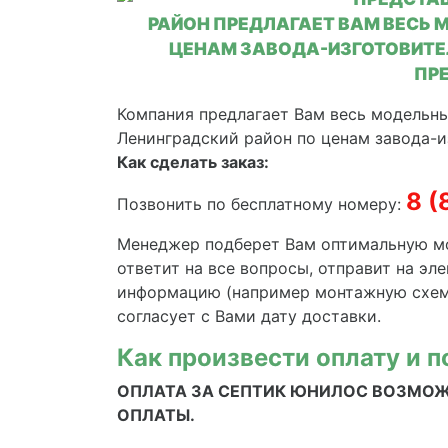
РАЙОН ПРЕДЛАГАЕТ ВАМ ВЕСЬ 
ЦЕНАМ ЗАВОДА-ИЗГОТОВИТЕЛ
ПР
Компания предлагает Вам весь модель
Ленинградский район по ценам завода-и
Как сделать заказ:
8 (
Позвонить по бесплатному номеру:
Менеджер подберет Вам оптимальную м
ответит на все вопросы, отправит на э
информацию (например монтажную схему
согласует с Вами дату доставки.
Как произвеcти оплату и 
ОПЛАТА ЗА СЕПТИК ЮНИЛОС ВОЗМОЖ
ОПЛАТЫ.