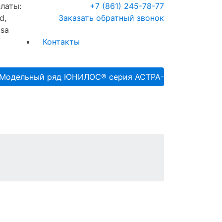
+7 (861) 245-78-77
Заказать обратный звонок
Контакты
Модельный ряд ЮНИЛОС® серия АСТРА-ДАБЛ