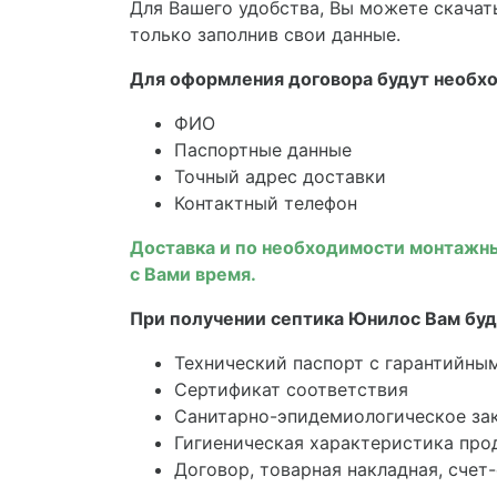
Для Вашего удобства, Вы можете скачат
только заполнив свои данные.
Для оформления договора будут необ
ФИО
Паспортные данные
Точный адрес доставки
Контактный телефон
Доставка и по необходимости монтажны
с Вами время.
При получении септика Юнилос Вам буд
Технический паспорт с гарантийны
Сертификат соответствия
Санитарно-эпидемиологическое за
Гигиеническая характеристика про
Договор, товарная накладная, счет