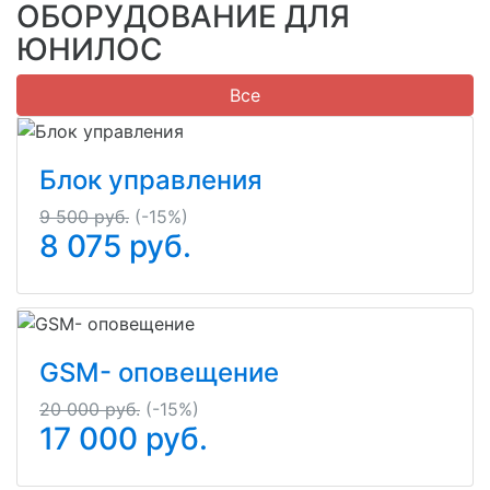
ОБОРУДОВАНИЕ ДЛЯ
ЮНИЛОС
Все
Блок управления
9 500 руб.
(-15%)
8 075
руб.
GSM- оповещение
20 000 руб.
(-15%)
17 000
руб.