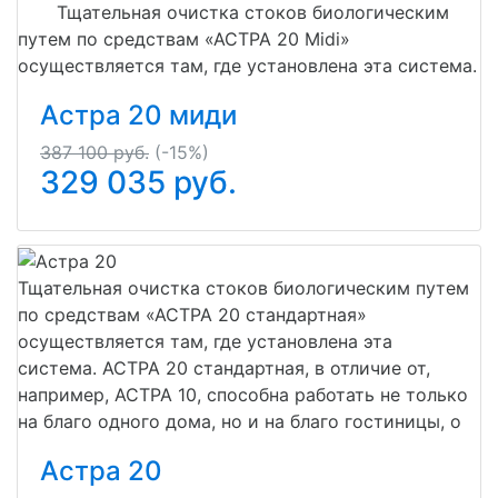
Тщательная очистка стоков биологическим
путем по средствам «АСТРА 20 Midi»
осуществляется там, где установлена эта система.
Астра 20 миди
387 100 руб.
(-15%)
329 035
руб.
Тщательная очистка стоков биологическим путем
по средствам «АСТРА 20 стандартная»
осуществляется там, где установлена эта
система. АСТРА 20 стандартная, в отличие от,
например, АСТРА 10, способна работать не только
на благо одного дома, но и на благо гостиницы, о
Астра 20