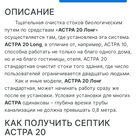
ОПИСАНИЕ
Тщательная очистка стоков биологическим
путем по средствам «
АСТРА 20 Лонг
»
осуществляется там, где установлена эта система.
АСТРА 20 Long
, в отличие от, например, АСТРА 10,
способна работать не только на благо одного дома,
но и на благо гостиницы, отеля. АСТРА 20
стандартная очистит стоки того здания, где число
пользователей ограничивается двадцатью людьми.
Как и иные модели,
АСТРА 20 Лонг
стандартная, может начинать работу сразу же
после ее установки. Условия установки для многих
АСТРА
одинаковы – глубина врезки трубы
канализации не должна превышать 0,8 метра.
КАК ПОЛУЧИТЬ СЕПТИК
АСТРА 20