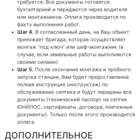
требуется. Все документы готовятся
бухгалтерией и передаются через водителя
или монтажников. Оплата производится по
факту выполнения работ.
Шаг 4.
В согласованный день, на Ваш объект
приезжает бригада, которая осуществляет
монтаж “под ключ” или шеф-монтажник (в
случае, если земельные работы выполняются
своими силами).
Шаг 5.
После окончания монтажа и пробного
запуска станции, Вам будет предоставленна
полная инструкция (инструктаж) по
обслуживанию септика и будут переданы все
документы (технический паспорт на септик
ЮНИЛОС, сертификаты, договора, платежные
документы). Только после этого производится
оплата.
ДОПОЛНИТЕЛЬНОЕ