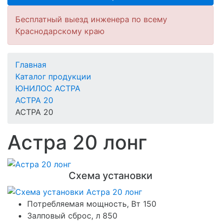
Бесплатный выезд инженера по всему
Краснодарскому краю
Главная
Каталог продукции
ЮНИЛОС АСТРА
АСТРА 20
АСТРА 20
Астра 20 лонг
Схема установки
Потребляемая мощность, Вт
150
Залповый сброс, л
850