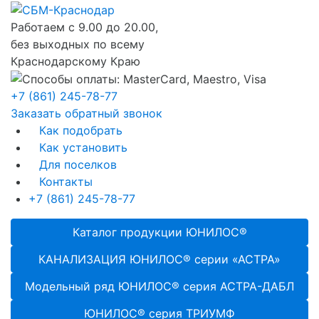
Работаем с 9.00 до 20.00,
без выходных по всему
Краснодарскому Краю
+7 (861) 245-78-77
Заказать обратный звонок
Как подобрать
Как установить
Для поселков
Контакты
+7 (861) 245-78-77
Каталог продукции ЮНИЛОС®
КАНАЛИЗАЦИЯ ЮНИЛОС® серии «АСТРА»
Модельный ряд ЮНИЛОС® серия АСТРА-ДАБЛ
ЮНИЛОС® серия ТРИУМФ