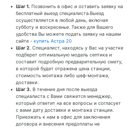
Шаг 1.
Позвонить в офис и оставить заявку на
бесплатный выезд специалиста.Выезд
осуществляется в любой день, включая
субботу и воскресенье. Также для Вашего
удобства Вы можете подать заявку на нашем
сайте -
купить Астра 20
Шаг 2.
Специалист, находясь у Вас на участке
подберет оптимальную модель септика и
составит подробную предварительную смету,
в которой будет отражена цена станции,
стоимость монтажа либо шеф-монтажа,
доставки.
Шаг 3.
В течение дня после выезда
специалиста с Вами свяжется менеджер,
который ответит на все вопросы и согласует
с вами дату доставки и монтажа станции.
Приезжать к нам в офис для заключения
договора и внесения предоплаты не