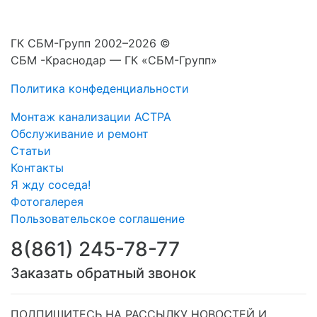
ГК СБМ-Групп 2002–2026 ©
СБМ -Краснодар — ГК «СБМ-Групп»
Политика конфеденциальности
Монтаж канализации АСТРА
Обслуживание и ремонт
Статьи
Контакты
Я жду соседа!
Фотогалерея
Пользовательское соглашение
8(861) 245-78-77
Заказать обратный звонок
ПОДПИШИТЕСЬ НА РАССЫЛКУ НОВОСТЕЙ И