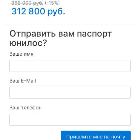
368 000 руб.
(-15%)
312 800
руб.
Отправить вам паспорт
юнилос?
Ваше имя
Ваш E-Mail
Ваш телефон
Пришлите мне на почту