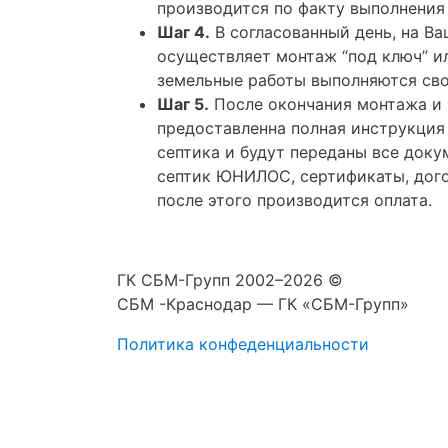
производится по факту выполнения 
Шаг 4.
В согласованный день, на Ва
осуществляет монтаж “под ключ” ил
земельные работы выполняются сво
Шаг 5.
После окончания монтажа и 
предоставленна полная инструкция
септика и будут переданы все доку
септик ЮНИЛОС, сертификаты, дого
после этого производится оплата.
ГК СБМ-Групп 2002–2026 ©
СБМ -Краснодар — ГК «СБМ-Групп»
Политика конфеденциальности