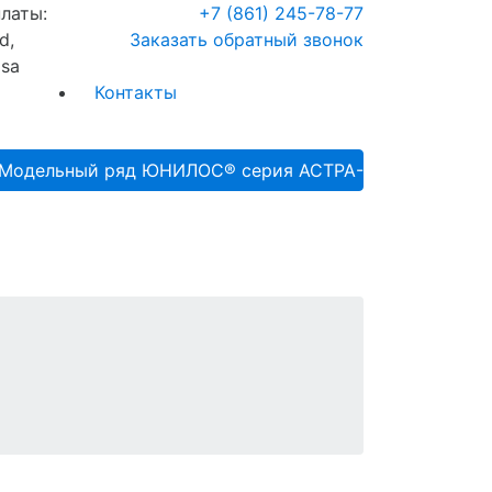
+7 (861) 245-78-77
Заказать обратный звонок
Контакты
Модельный ряд ЮНИЛОС® серия АСТРА-ДАБЛ