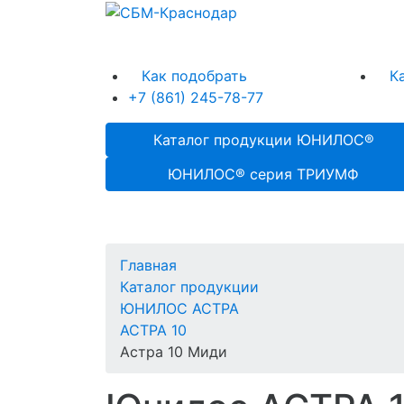
Как подобрать
К
+7 (861) 245-78-77
Каталог продукции ЮНИЛОС®
ЮНИЛОС® серия ТРИУМФ
Главная
Каталог продукции
ЮНИЛОС АСТРА
АСТРА 10
Астра 10 Миди