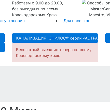
Работаем с 9.00 до 20.00,
без выходных по всему
Краснодарскому Краю
ак установить
Для поселков
КАНАЛИЗАЦИЯ ЮНИЛОС® серии «АСТРА»
Бесплатный выезд инженера по всему
Краснодарскому краю