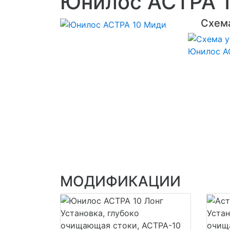
Юнилос АСТРА 
Схема
МОДИФИКАЦИИ
Установка, глубоко
Устан
очищающая стоки, АСТРА-10
очищ