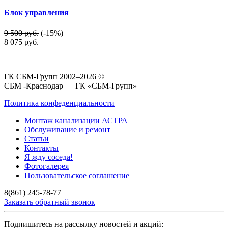
Блок управления
9 500 руб.
(-15%)
8 075
руб.
ГК СБМ-Групп 2002–2026 ©
СБМ -Краснодар — ГК «СБМ-Групп»
Политика конфеденциальности
Монтаж канализации АСТРА
Обслуживание и ремонт
Статьи
Контакты
Я жду соседа!
Фотогалерея
Пользовательское соглашение
8(861) 245-78-77
Заказать обратный звонок
Подпишитесь на рассылку новостей и акций: