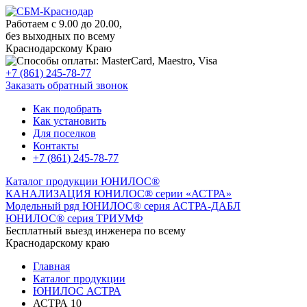
Работаем с 9.00 до 20.00,
без выходных по всему
Краснодарскому Краю
+7 (861) 245-78-77
Заказать обратный звонок
Как подобрать
Как установить
Для поселков
Контакты
+7 (861) 245-78-77
Каталог продукции ЮНИЛОС®
КАНАЛИЗАЦИЯ ЮНИЛОС® серии «АСТРА»
Модельный ряд ЮНИЛОС® серия АСТРА-ДАБЛ
ЮНИЛОС® серия ТРИУМФ
Бесплатный выезд инженера по всему
Краснодарскому краю
Главная
Каталог продукции
ЮНИЛОС АСТРА
АСТРА 10