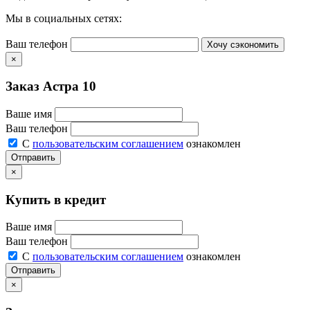
Мы в социальных сетях:
Ваш телефон
Хочу сэкономить
×
Заказ Астра 10
Ваше имя
Ваш телефон
С
пользовательским соглашением
ознакомлен
Отправить
×
Купить в кредит
Ваше имя
Ваш телефон
С
пользовательским соглашением
ознакомлен
Отправить
×