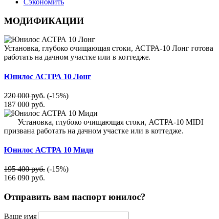
Сэкономить
МОДИФИКАЦИИ
Установка, глубоко очищающая стоки, АСТРА-10 Лонг готова
работать на дачном участке или в коттедже.
Юнилос АСТРА 10 Лонг
220 000 руб.
(-15%)
187 000
руб.
Установка, глубоко очищающая стоки, АСТРА-10 MIDI
призвана работать на дачном участке или в коттедже.
Юнилос АСТРА 10 Миди
195 400 руб.
(-15%)
166 090
руб.
Отправить вам паспорт юнилос?
Ваше имя