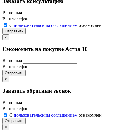
Заказать консультацию
Ваше имя
Ваш телефон
С
пользовательским соглашением
ознакомлен
Отправить
×
Сэкономить на покупке Астра 10
Ваше имя
Ваш телефон
Отправить
×
Заказать обратный звонок
Ваше имя
Ваш телефон
С
пользовательским соглашением
ознакомлен
Отправить
×