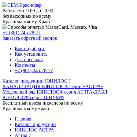
Работаем с 9.00 до 20.00,
без выходных по всему
Краснодарскому Краю
+7 (861) 245-78-77
Заказать обратный звонок
Как подобрать
Как установить
Для поселков
Контакты
+7 (861) 245-78-77
Каталог продукции ЮНИЛОС®
КАНАЛИЗАЦИЯ ЮНИЛОС® серии «АСТРА»
Модельный ряд ЮНИЛОС® серия АСТРА-ДАБЛ
ЮНИЛОС® серия ТРИУМФ
Бесплатный выезд инженера по всему
Краснодарскому краю
Главная
Каталог продукции
ЮНИЛОС АСТРА
Астра 7