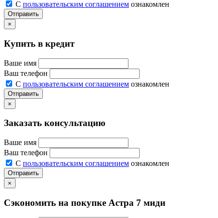
С
пользовательским соглашением
ознакомлен
Отправить
×
Купить в кредит
Ваше имя
Ваш телефон
С
пользовательским соглашением
ознакомлен
Отправить
×
Заказать консультацию
Ваше имя
Ваш телефон
С
пользовательским соглашением
ознакомлен
Отправить
×
Сэкономить на покупке Астра 7 миди