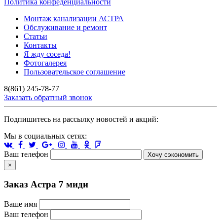
Политика конфеденциальности
Монтаж канализации АСТРА
Обслуживание и ремонт
Статьи
Контакты
Я жду соседа!
Фотогалерея
Пользовательское соглашение
8(861) 245-78-77
Заказать обратный звонок
Подпишитесь на рассылку новостей и акций:
Мы в социальных сетях:
Ваш телефон
Хочу сэкономить
×
Заказ Астра 7 миди
Ваше имя
Ваш телефон