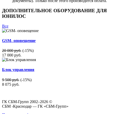
документы). Только после этого производится оплата.
ДОПОЛНИТЕЛЬНОЕ ОБОРУДОВАНИЕ ДЛЯ
ЮНИЛОС
Все
GSM- оповещение
20 000 руб.
(-15%)
17 000
руб.
Блок управления
9 500 руб.
(-15%)
8 075
руб.
ГК СБМ-Групп 2002–2026 ©
СБМ -Краснодар — ГК «СБМ-Групп»