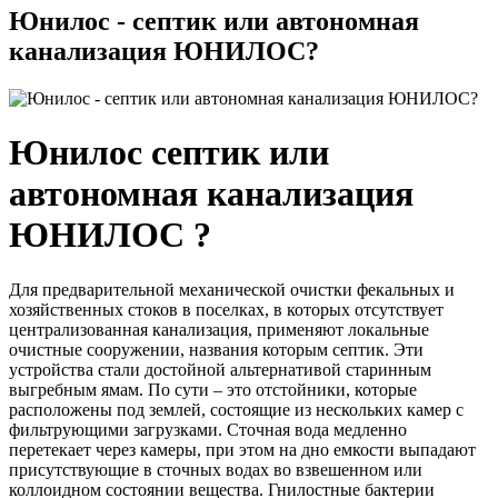
Юнилос - септик или автономная
канализация ЮНИЛОС?
Юнилос септик или
автономная канализация
ЮНИЛОС ?
Для предварительной механической очистки фекальных и
хозяйственных стоков в поселках, в которых отсутствует
централизованная канализация, применяют локальные
очистные сооружении, названия которым септик. Эти
устройства стали достойной альтернативой старинным
выгребным ямам. По сути – это отстойники, которые
расположены под землей, состоящие из нескольких камер с
фильтрующими загрузками. Сточная вода медленно
перетекает через камеры, при этом на дно емкости выпадают
присутствующие в сточных водах во взвешенном или
коллоидном состоянии вещества. Гнилостные бактерии