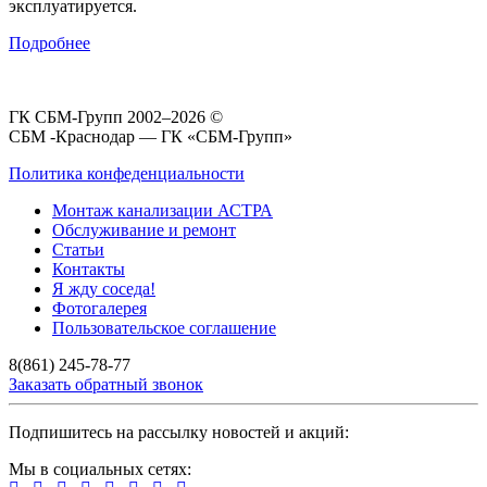
эксплуатируется.
Подробнее
ГК СБМ-Групп 2002–2026 ©
СБМ -Краснодар — ГК «СБМ-Групп»
Политика конфеденциальности
Монтаж канализации АСТРА
Обслуживание и ремонт
Статьи
Контакты
Я жду соседа!
Фотогалерея
Пользовательское соглашение
8(861) 245-78-77
Заказать обратный звонок
Подпишитесь на рассылку новостей и акций:
Мы в социальных сетях: