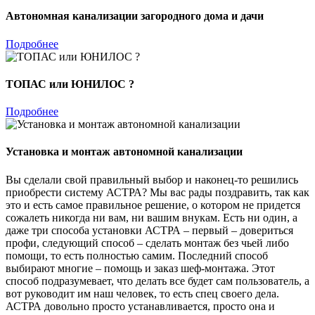
Автономная канализации загородного дома и дачи
Подробнее
ТОПАС или ЮНИЛОС ?
Подробнее
Установка и монтаж автономной канализации
Вы сделали свой правильный выбор и наконец-то решились
приобрести систему АСТРА? Мы вас рады поздравить, так как
это и есть самое правильное решение, о котором не придется
сожалеть никогда ни вам, ни вашим внукам. Есть ни один, а
даже три способа установки АСТРА – первый – довериться
профи, следующий способ – сделать монтаж без чьей либо
помощи, то есть полностью самим. Последний способ
выбирают многие – помощь и заказ шеф-монтажа. Этот
способ подразумевает, что делать все будет сам пользователь, а
вот руководит им наш человек, то есть спец своего дела.
АСТРА довольно просто устанавливается, просто она и