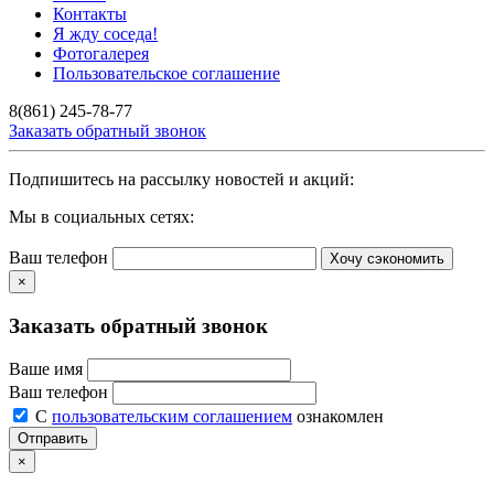
Контакты
Я жду соседа!
Фотогалерея
Пользовательское соглашение
8(861) 245-78-77
Заказать обратный звонок
Подпишитесь на рассылку новостей и акций:
Мы в социальных сетях:
Ваш телефон
Хочу сэкономить
×
Заказать обратный звонок
Ваше имя
Ваш телефон
С
пользовательским соглашением
ознакомлен
Отправить
×