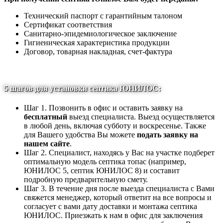
Технический паспорт с гарантийным талоном
Сертификат соответствия
Санитарно-эпидемиологическое заключение
Гигиеническая характеристика продукции
Договор, товарная накладная, счет-фактура
5 шагов для установки септика ЮНИЛОС:
Шаг 1. Позвонить в офис и оставить заявку на
бесплатный
выезд специалиста. Выезд осуществляется
в любой день, включая субботу и воскресенье. Также
для Вашего удобства Вы можете
подать заявку на
нашем сайте
.
Шаг 2. Специалист, находясь у Вас на участке подберет
оптимальную модель септика топас (например,
ЮНИЛОС 5, септик ЮНИЛОС 8) и составит
подробную предварительную смету.
Шаг 3. В течение дня после выезда специалиста с Вами
свяжется менеджер, который ответит на все вопросы и
согласует с вами дату доставки и монтажа септика
ЮНИЛОС. Приезжать к нам в офис для заключения