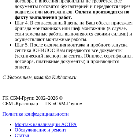
договора и внесения предоплаты не требуется. Все
документы готовятся бухгалтерией и передаются через
водителя или монтажников.
Оплата производится по
факту выполнения работ
.
Шаг 4. В согласованный день, на Ваш объект приезжает
бригада монтажников или шеф-монтажник (в случае,
если земельные работы выполняются своими силами) и
осуществляют монтажные работы.
Шаг 5. После окончания монтажа и пробного запуска
септика ЮНИЛОС Вам передаются все документы
(технический паспорт на септик Юнилос, сертификаты,
договора, платежные документы) и производится
оплата.
С Уважением, команда Kubhome.ru
ГК СБМ-Групп 2002–2026 ©
СБМ -Краснодар — ГК «СБМ-Групп»
Политика конфеденциальности
Монтаж канализации АСТРА
Обслуживание и ремонт
Статьи