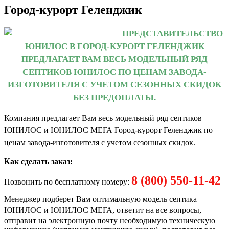
Город-курорт Геленджик
ПРЕДСТАВИТЕЛЬСТВО
ЮНИЛОС В ГОРОД-КУРОРТ ГЕЛЕНДЖИК
ПРЕДЛАГАЕТ ВАМ ВЕСЬ МОДЕЛЬНЫЙ РЯД
СЕПТИКОВ ЮНИЛОС ПО ЦЕНАМ ЗАВОДА-
ИЗГОТОВИТЕЛЯ С УЧЕТОМ СЕЗОННЫХ СКИДОК
БЕЗ ПРЕДОПЛАТЫ.
Компания предлагает Вам весь модельный ряд септиков
ЮНИЛОС и ЮНИЛОС МЕГА Город-курорт Геленджик по
ценам завода-изготовителя с учетом сезонных скидок.
Как сделать заказ:
8 (800) 550-11-42
Позвонить по бесплатному номеру:
Менеджер подберет Вам оптимальную модель септика
ЮНИЛОС и ЮНИЛОС МЕГА
, ответит на все вопросы,
отправит на электронную почту необходимую техническую