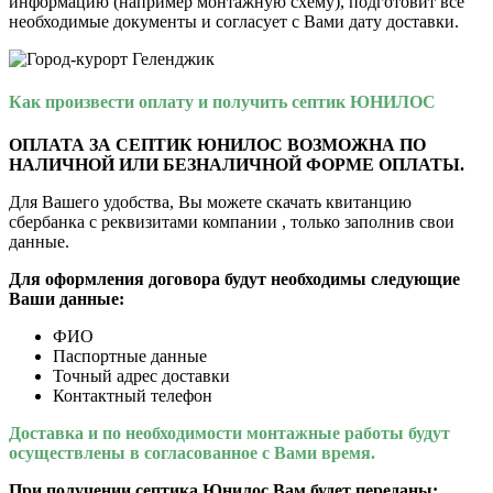
информацию (например монтажную схему), подготовит все
необходимые документы и согласует с Вами дату доставки.
Как произвеcти оплату и получить септик ЮНИЛОС
ОПЛАТА ЗА СЕПТИК ЮНИЛОС ВОЗМОЖНА ПО
НАЛИЧНОЙ ИЛИ БЕЗНАЛИЧНОЙ ФОРМЕ ОПЛАТЫ.
Для Вашего удобства, Вы можете скачать квитанцию
сбербанка с реквизитами компании , только заполнив свои
данные.
Для оформления договора будут необходимы следующие
Ваши данные:
ФИО
Паспортные данные
Точный адрес доставки
Контактный телефон
Доставка и по необходимости монтажные работы будут
осуществлены в согласованное с Вами время.
При получении септика Юнилос Вам будет переданы: