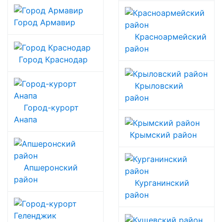
Город Армавир
Красноармейский
район
Город Краснодар
Крыловский
район
Город-курорт
Анапа
Крымский район
Апшеронский
район
Курганинский
район