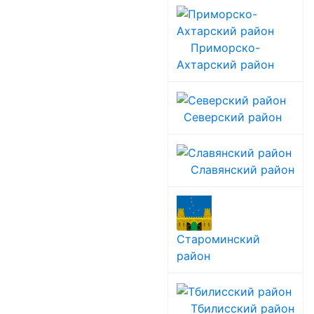
Приморско-
Ахтарский район
Северский район
Славянский район
Староминский
район
Тбилисский район