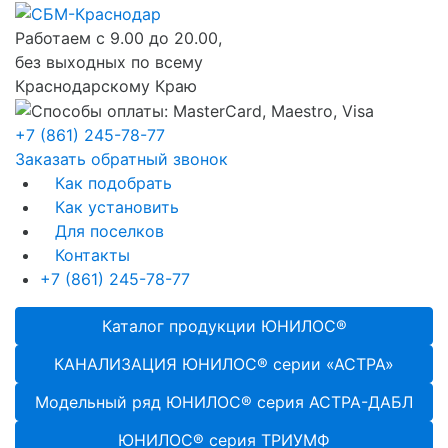
Работаем с 9.00 до 20.00,
без выходных по всему
Краснодарскому Краю
+7 (861) 245-78-77
Заказать обратный звонок
Как подобрать
Как установить
Для поселков
Контакты
+7 (861) 245-78-77
Каталог продукции ЮНИЛОС®
КАНАЛИЗАЦИЯ ЮНИЛОС® серии «АСТРА»
Модельный ряд ЮНИЛОС® серия АСТРА-ДАБЛ
ЮНИЛОС® серия ТРИУМФ