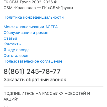
ГК СБМ-Групп 2002–2026 ©
СБМ -Краснодар — ГК «СБМ-Групп»
Политика конфеденциальности
Монтаж канализации АСТРА
Обслуживание и ремонт
Статьи
Контакты
Я жду соседа!
Фотогалерея
Пользовательское соглашение
8(861) 245-78-77
Заказать обратный звонок
ПОДПИШИТЕСЬ НА РАССЫЛКУ НОВОСТЕЙ И
АКЦИЙ: