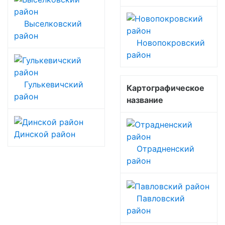
Выселковский
район
Новопокровский
район
Гулькевичский
Картографическое
район
название
Динской район
Отрадненский
район
Павловский
район