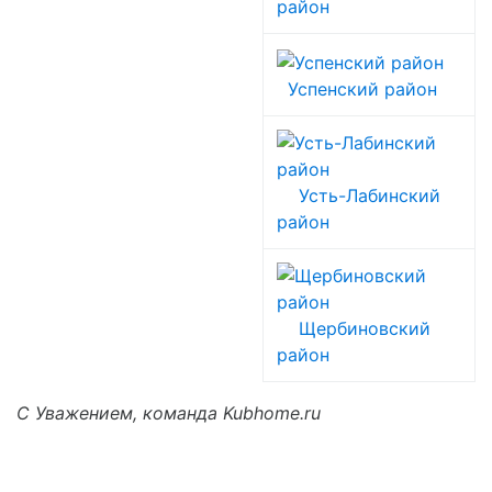
район
Успенский район
Усть-Лабинский
район
Щербиновский
район
С Уважением, команда Kubhome.ru