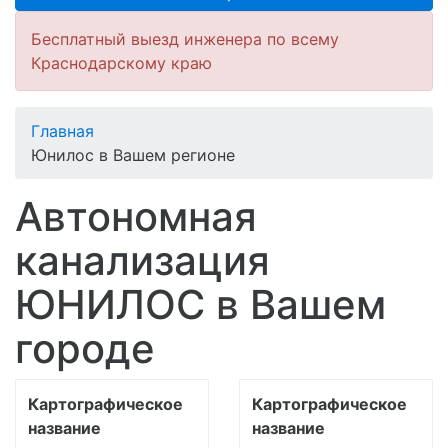
Бесплатный выезд инженера по всему
Краснодарскому краю
Главная
Юнилос в Вашем регионе
Автономная
канализация
ЮНИЛОС в Вашем
городе
Картографическое
Картографическое
название
название