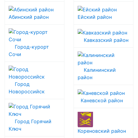
Абинский район
Ейский район
Кавказский район
Город-курорт
Сочи
Калининский
район
Город
Новороссийск
Каневской район
Город Горячий
Ключ
Кореновский район