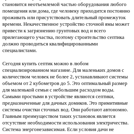
становится неотъемлемой частью оборудования любого
помещения или дома, где человеку приходится постоянно
проживать или присутствовать длительный промежуток
времени. Некачественное устройство сточной ямы может
привести к загрязнению грунтовых вод и всего
прилегающего участка, поэтому строительство септика
должно проводиться квалифицированными
специалистами.
Сегодня купить септик можно в любом
специализированном магазине. Для маленьких домов с
количеством человек не более 2, устанавливают системы
объемом от 2 кубометров до 5. Это оптимальный размер
для маленькой семьи с небольшим расходом воды.
Самыми простыми в устройстве являются септики,
предназначенные для дачных домиков. Это примитивные
системы очистки сточных вод. Они работают автономно.
Главным преимуществом таких установок является
отсутствие необходимости использования электричества.
Система энергонезависимая. Если условия дачи не