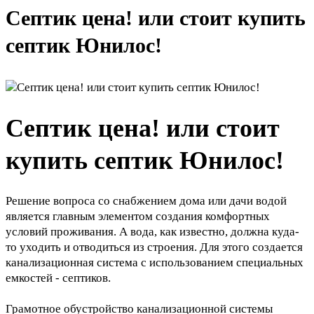
Септик цена! или стоит купить
септик Юнилос!
Септик цена! или стоит
купить септик Юнилос!
Решение вопроса со снабжением дома или дачи водой
является главным элементом создания комфортных
условий проживания. А вода, как известно, должна куда-
то уходить и отводиться из строения. Для этого создается
канализационная система с использованием специальных
емкостей - септиков.
Грамотное обустройство канализационной системы