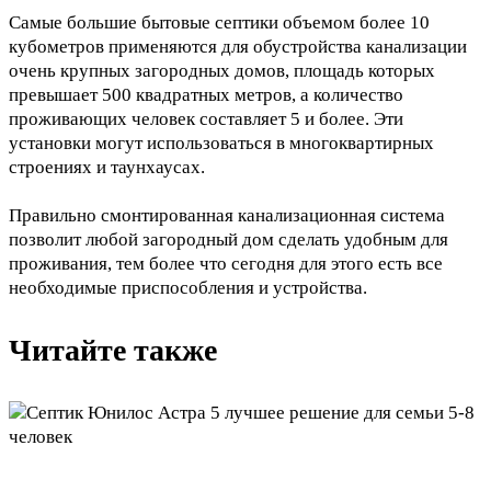
Самые большие бытовые септики объемом более 10
кубометров применяются для обустройства канализации
очень крупных загородных домов, площадь которых
превышает 500 квадратных метров, а количество
проживающих человек составляет 5 и более. Эти
установки могут использоваться в многоквартирных
строениях и
таунхаусах
.
Правильно смонтированная канализационная система
позволит любой загородный дом сделать удобным для
проживания, тем более что сегодня для этого есть все
необходимые приспособления и устройства.
Читайте также