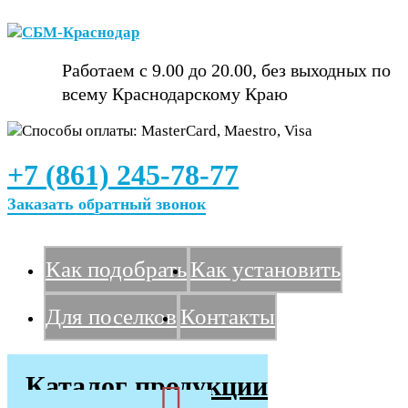
Работаем с 9.00 до 20.00,
без выходных по
всему
Краснодарскому Краю
+7 (861) 245-78-77
Заказать обратный звонок
Как подобрать
Как установить
Для поселков
Контакты
Каталог продукции