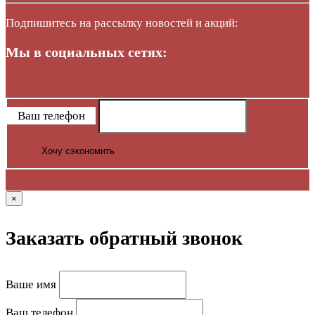
Подпишитесь на рассылку новостей и акций:
Мы в социальных сетях:
Ваш телефон
Хочу сэкономить
×
Заказать обратный звонок
Ваше имя
Ваш телефон