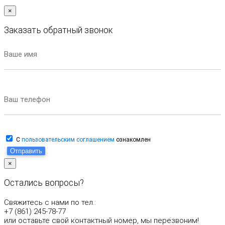
×
Заказать обратный звонок
Ваше имя
Ваш телефон
С
пользовательским соглашением
ознакомлен
Отправить
×
Остались вопросы?
Свяжитесь с нами по тел.:
+7 (861) 245-78-77
или оставьте свой контактный номер, мы перезвоним!