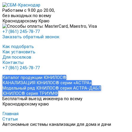
Работаем с 9.00 до 20.00,
без выходных по всему
Краснодарскому Краю
+7 (861) 245-78-77
Заказать обратный звонок
Как подобрать
Как установить
Для поселков
Контакты
+7 (861) 245-78-77
Каталог продукции ЮНИЛОС®
КАНАЛИЗАЦИЯ ЮНИЛОС® серии «АСТРА»
Модельный ряд ЮНИЛОС® серия АСТРА-ДАБЛ
ЮНИЛОС® серия ТРИУМФ
Бесплатный выезд инженера по всему
Краснодарскому краю
Главная
Статьи
Автономные системы канализации для дома и дачи