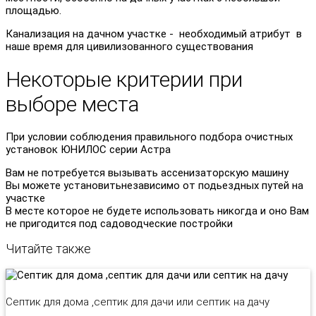
площадью.
Канализация на дачном участке - необходимый атрибут в
наше время для цивилизованного существования
Некоторые критерии при
выборе места
При условии соблюдения правильного подбора очистных
установок ЮНИЛОС серии Астра
Вам не потребуется вызывать ассенизаторскую машину
Вы можете установитьнезависимо от подьездных путей на
участке
В месте которое не будете использовать никогда и оно Вам
не пригодится под садоводческие постройки
Читайте также
Септик для дома ,септик для дачи или септик на дачу