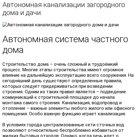
Автономная канализации загородного
дома и дачи
Автономная система частного
дома
Строительство дома – очень сложный и трудоёмкий
процесс. Многие этапы строительства имеют огромное
влияние на дальнейшую эксплуатацию всего сооружения. На
сегодняшний день существуют определенные правила,
которых следует придерживаться при возведении
строения. Одним из таких правил является – подведение
коммуникаций к строительной площадке до начала
монтажа самого строения. Канализация, водопровод и
отопление – важные элементы любого жилого или офисного
помещения. Особо важную функцию играет канализация.
В условиях города централизованные сети сточных вод
позволяют относительно беспроблемно избавиться от
жидких бытовых отходов. Однако, когда речь идет о