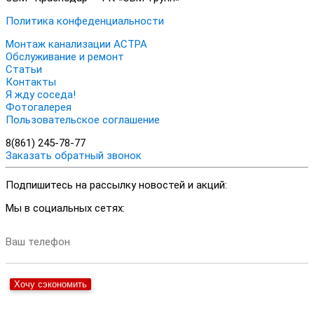
Политика конфеденциальности
Монтаж канализации АСТРА
Обслуживание и ремонт
Статьи
Контакты
Я жду соседа!
Фотогалерея
Пользовательское соглашение
8(861) 245-78-77
Заказать обратный звонок
Подпишитесь на рассылку новостей и акций:
Мы в социальных сетях:
Ваш телефон
Хочу сэкономить